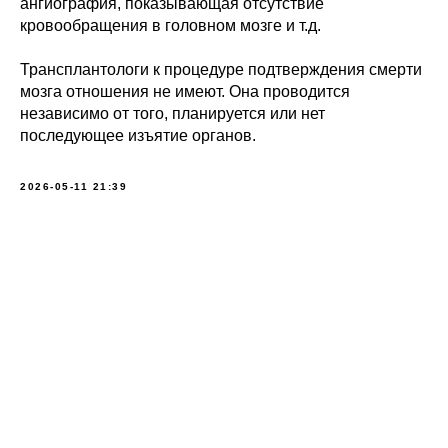
ангиография, показывающая отсутствие
кровообращения в головном мозге и т.д.
Трансплантологи к процедуре подтверждения смерти
мозга отношения не имеют. Она проводится
независимо от того, планируется или нет
последующее изъятие органов.
2026-05-11 21:39