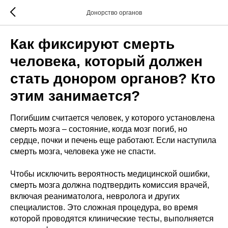
Донорство органов
Как фиксируют смерть
человека, который должен
стать донором органов? Кто
этим занимается?
Погибшим считается человек, у которого установлена
смерть мозга – состояние, когда мозг погиб, но
сердце, почки и печень еще работают. Если наступила
смерть мозга, человека уже не спасти.
Чтобы исключить вероятность медицинской ошибки,
смерть мозга должна подтвердить комиссия врачей,
включая реаниматолога, невролога и других
специалистов. Это сложная процедура, во время
которой проводятся клинические тесты, выполняется