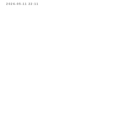
2026-05-11 22:11