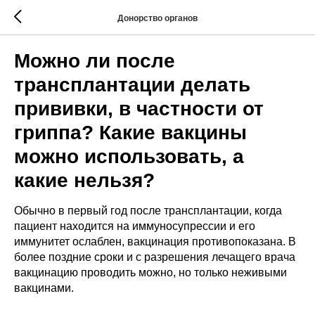
Донорство органов
Можно ли после
трансплантации делать
прививки, в частности от
гриппа? Какие вакцины
можно использовать, а
какие нельзя?
Обычно в первый год после трансплантации, когда
пациент находится на иммуносупрессии и его
иммунитет ослаблен, вакцинация противопоказана. В
более поздние сроки и с разрешения лечащего врача
вакцинацию проводить можно, но только неживыми
вакцинами.