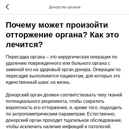
Донорство органов
Почему может произойти
отторжение органа? Как это
лечится?
Пересадка органа – это хирургическая операция по
удалению поврежденного или больного органа с
заменой его на здоровый орган донора. Операции по
пересадке выполняются пациентам, для которых это
единственный шанс на жизнь.
Донорский орган должен соответствовать типу тканей
потенциального реципиента, чтобы сократить
вероятность его отторжения, и, кроме того, подходить
по антропометрическим параметрам. Естественно,
донорский орган проходит тщательное обследование,
чтобы исключить наличие инфекций и патологий.