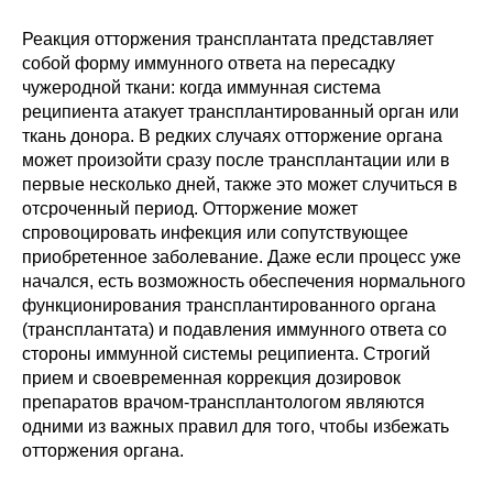
Реакция отторжения трансплантата представляет
собой форму иммунного ответа на пересадку
чужеродной ткани: когда иммунная система
реципиента атакует трансплантированный орган или
ткань донора. В редких случаях отторжение органа
может произойти сразу после трансплантации или в
первые несколько дней, также это может случиться в
отсроченный период. Отторжение может
спровоцировать инфекция или сопутствующее
приобретенное заболевание. Даже если процесс уже
начался, есть возможность обеспечения нормального
функционирования трансплантированного органа
(трансплантата) и подавления иммунного ответа со
стороны иммунной системы реципиента. Строгий
прием и своевременная коррекция дозировок
препаратов врачом-трансплантологом являются
одними из важных правил для того, чтобы избежать
отторжения органа.