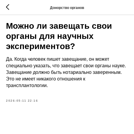
Донорство органов
Можно ли завещать свои
органы для научных
экспериментов?
Да. Когда человек пишет завещание, он может
специально указать, что завещает свои органы науке.
Завещание должно быть нотариально заверенным.
Это не имеет никакого отношения к
трансплантологии.
2026-05-11 22:16