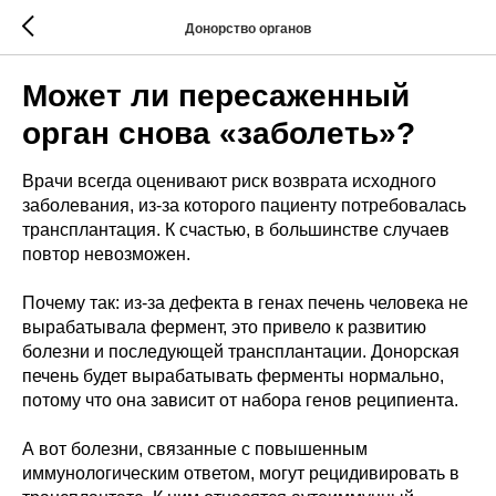
Донорство органов
Может ли пересаженный
орган снова «заболеть»?
Врачи всегда оценивают риск возврата исходного
заболевания, из-за которого пациенту потребовалась
трансплантация. К счастью, в большинстве случаев
повтор невозможен.
Почему так: из-за дефекта в генах печень человека не
вырабатывала фермент, это привело к развитию
болезни и последующей трансплантации. Донорская
печень будет вырабатывать ферменты нормально,
потому что она зависит от набора генов реципиента.
А вот болезни, связанные с повышенным
иммунологическим ответом, могут рецидивировать в