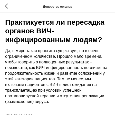
Донорство органов
Практикуется ли пересадка
органов ВИЧ-
инфицированным людям?
Да, в мире такая практика существует, но в очень
ограниченном количестве. Прошло мало времени,
чтобы говорить о полноценных результатах –
неизвестно, как ВИЧ-инфицированность повлияет на
продолжительность жизни и развитие осложнений у
этой категории пациентов. Тем не менее, мы
включаем пациентов с ВИЧ в лист ожидания на
трансплантацию при условии успешной
противовирусной терапии и отсутствии репликации
(размножения) вируса.
2026-05-11 21:51