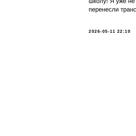
школу! Я уже не
перенесли транс
2026-05-11 22:10