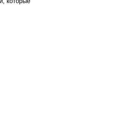
й, которые