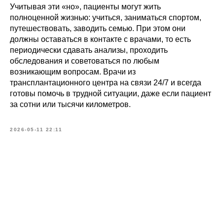
Учитывая эти «но», пациенты могут жить
полноценной жизнью: учиться, заниматься спортом,
путешествовать, заводить семью. При этом они
должны оставаться в контакте с врачами, то есть
периодически сдавать анализы, проходить
обследования и советоваться по любым
возникающим вопросам. Врачи из
трансплантационного центра на связи 24/7 и всегда
готовы помочь в трудной ситуации, даже если пациент
за сотни или тысячи километров.
2026-05-11 22:11