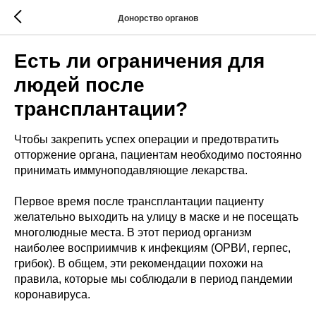
Донорство органов
Есть ли ограничения для
людей после
трансплантации?
Чтобы закрепить успех операции и предотвратить
отторжение органа, пациентам необходимо постоянно
принимать иммуноподавляющие лекарства.
Первое время после трансплантации пациенту
желательно выходить на улицу в маске и не посещать
многолюдные места. В этот период организм
наиболее восприимчив к инфекциям (ОРВИ, герпес,
грибок). В общем, эти рекомендации похожи на
правила, которые мы соблюдали в период пандемии
коронавируса.